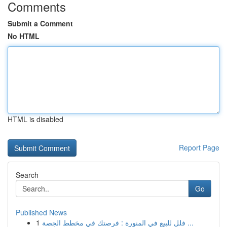
Comments
Submit a Comment
No HTML
HTML is disabled
Report Page
Search
Go
Published News
1
فلل للبيع في المنورة : فرصتك في مخطط الجصة ...