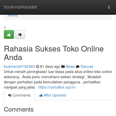
Home
bookmarkleader
Togg
navi
Home
1
Rahasia Sukses Toko Online
Anda
bushranoth762983
81 days ago
News
Discuss
Untuk meraih peningkatan luar biasa pada situs online toko online
sekarang , Anda perlu memahami sekian strategi . Mulailah
dengan perhatian pada kemudahan pengguna , perhatikan
navigasi yang jelas .
https://caricakra.xyz/m/
Comments
Who Upvoted
Comments