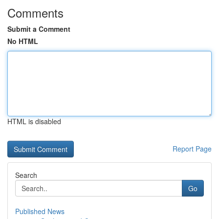
Comments
Submit a Comment
No HTML
HTML is disabled
Report Page
Search
Go
Published News