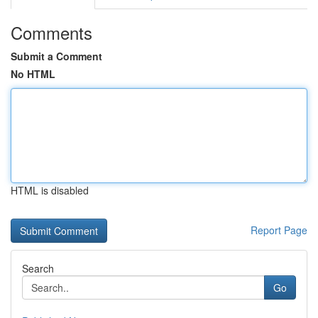
Comments
Submit a Comment
No HTML
HTML is disabled
Report Page
Search
Go