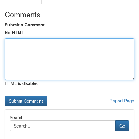
Comments
Submit a Comment
No HTML
HTML is disabled
Report Page
Search
Go