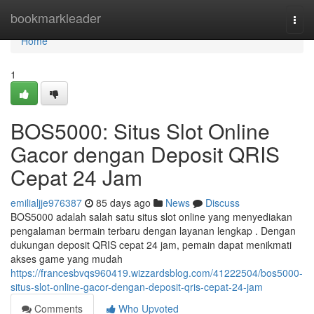
Home
bookmarkleader
Togg
navi
Home
1
BOS5000: Situs Slot Online
Gacor dengan Deposit QRIS
Cepat 24 Jam
emilialjje976387
85 days ago
News
Discuss
BOS5000 adalah salah satu situs slot online yang menyediakan
pengalaman bermain terbaru dengan layanan lengkap . Dengan
dukungan deposit QRIS cepat 24 jam, pemain dapat menikmati
akses game yang mudah
https://francesbvqs960419.wizzardsblog.com/41222504/bos5000-
situs-slot-online-gacor-dengan-deposit-qris-cepat-24-jam
Comments
Who Upvoted