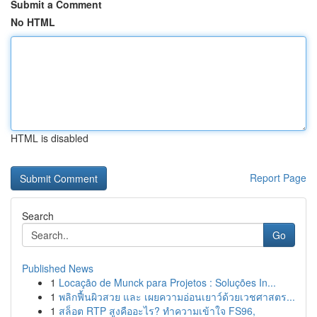
Submit a Comment
No HTML
HTML is disabled
Report Page
Search
Go
Published News
1
Locação de Munck para Projetos : Soluções In...
1
พลิกฟื้นผิวสวย และ เผยความอ่อนเยาว์ด้วยเวชศาสตร...
1
สล็อต RTP สูงคืออะไร? ทำความเข้าใจ FS96,