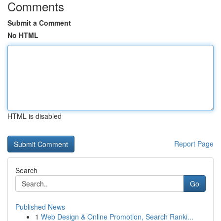
Comments
Submit a Comment
No HTML
HTML is disabled
Report Page
Search
Go
Published News
1
Web Design & Online Promotion, Search Ranki...