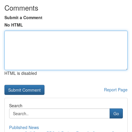
Comments
Submit a Comment
No HTML
HTML is disabled
Report Page
Search
Go
Published News