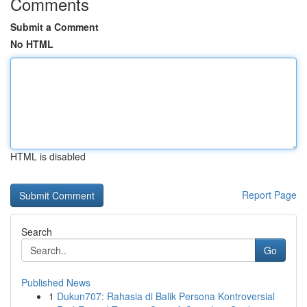
Comments
Submit a Comment
No HTML
HTML is disabled
Report Page
Search
Go
Published News
1
Dukun707: Rahasia di Balik Persona Kontroversial