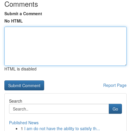
Comments
Submit a Comment
No HTML
HTML is disabled
Report Page
Search
Go
Published News
1
I am do not have the ability to satisfy th...