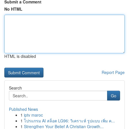
Submit a Comment
No HTML
HTML is disabled
Report Page
Search
Go
Published News
1
iptv maroc
1
โปรแกรม AI สล็อต LG96: วิเคราะห์ รูปแบบ เพิ่ม ค...
1
Strengthen Your Belief A Christian Growth...