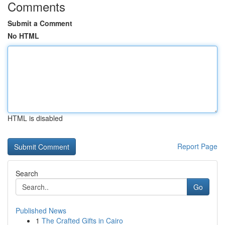
Comments
Submit a Comment
No HTML
HTML is disabled
Report Page
Search
Go
Published News
1
The Crafted Gifts in Cairo