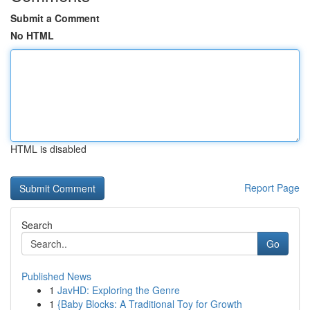
Submit a Comment
No HTML
HTML is disabled
Report Page
Search
Go
Published News
1
JavHD: Exploring the Genre
1
{Baby Blocks: A Traditional Toy for Growth