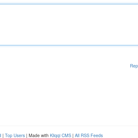
Rep
d
|
Top Users
| Made with
Kliqqi CMS
|
All RSS Feeds