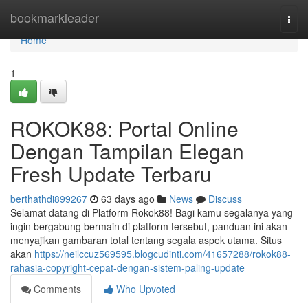
Home
bookmarkleader
Togg
navi
Home
1
ROKOK88: Portal Online
Dengan Tampilan Elegan
Fresh Update Terbaru
berthathdi899267
63 days ago
News
Discuss
Selamat datang di Platform Rokok88! Bagi kamu segalanya yang
ingin bergabung bermain di platform tersebut, panduan ini akan
menyajikan gambaran total tentang segala aspek utama. Situs
akan
https://neilccuz569595.blogcudinti.com/41657288/rokok88-
rahasia-copyright-cepat-dengan-sistem-paling-update
Comments
Who Upvoted