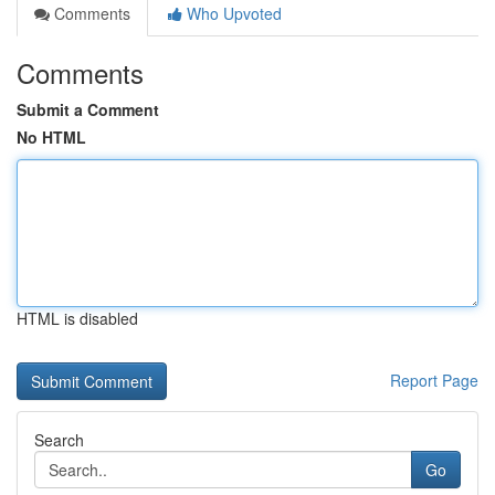
Comments
Who Upvoted
Comments
Submit a Comment
No HTML
HTML is disabled
Report Page
Search
Go