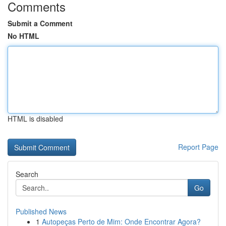
Comments
Submit a Comment
No HTML
HTML is disabled
Report Page
Search
Go
Published News
1
Autopeças Perto de Mim: Onde Encontrar Agora?