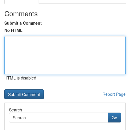
Comments
Submit a Comment
No HTML
HTML is disabled
Report Page
Search
Go