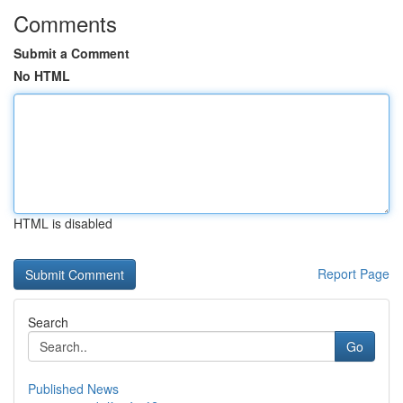
Comments
Submit a Comment
No HTML
HTML is disabled
Report Page
Search
Go
Published News