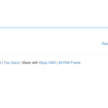
Rep
d
|
Top Users
| Made with
Kliqqi CMS
|
All RSS Feeds