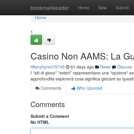
Home
bookmarkleader
Home
New
Submit
Home
1
Casino Non AAMS: La Gu
tiffanyhpre078745
61 days ago
News
Discuss
I "siti di gioco" "esteri" rappresentano una "opzione" se
approfondita esplorerà cosa significa giocare su questi s
Comments
Who Upvoted
Comments
Submit a Comment
No HTML