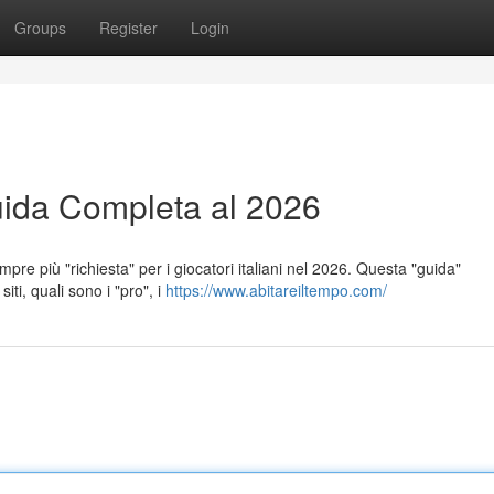
Groups
Register
Login
ida Completa al 2026
mpre più "richiesta" per i giocatori italiani nel 2026. Questa "guida"
iti, quali sono i "pro", i
https://www.abitareiltempo.com/