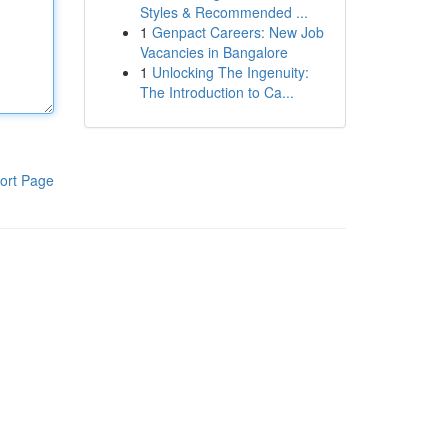
Styles & Recommended ...
1
Genpact Careers: New Job
Vacancies in Bangalore
1
Unlocking The Ingenuity:
The Introduction to Ca...
ort Page