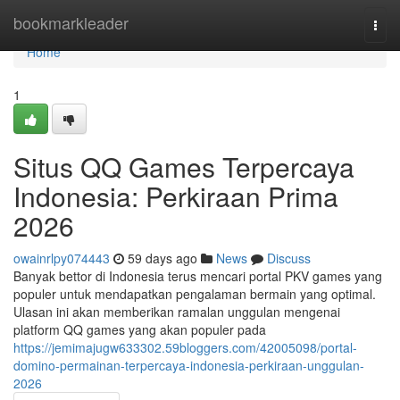
Home
bookmarkleader
Togg
navi
Home
1
Situs QQ Games Terpercaya
Indonesia: Perkiraan Prima
2026
owainrlpy074443
59 days ago
News
Discuss
Banyak bettor di Indonesia terus mencari portal PKV games yang
populer untuk mendapatkan pengalaman bermain yang optimal.
Ulasan ini akan memberikan ramalan unggulan mengenai
platform QQ games yang akan populer pada
https://jemimajugw633302.59bloggers.com/42005098/portal-
domino-permainan-terpercaya-indonesia-perkiraan-unggulan-
2026