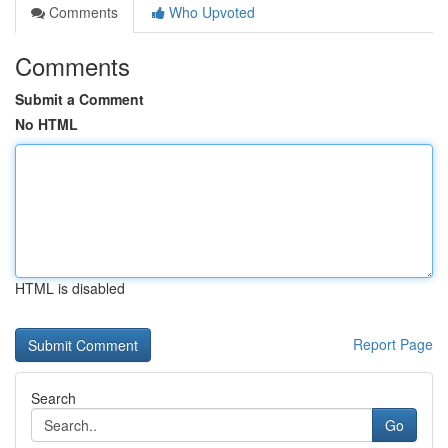
Comments
Who Upvoted
Comments
Submit a Comment
No HTML
HTML is disabled
Report Page
Search
Go