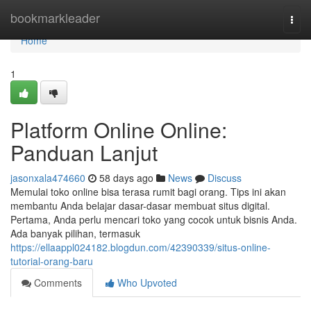
Home
bookmarkleader
Togg
navi
Home
1
Platform Online Online:
Panduan Lanjut
jasonxala474660
58 days ago
News
Discuss
Memulai toko online bisa terasa rumit bagi orang. Tips ini akan
membantu Anda belajar dasar-dasar membuat situs digital.
Pertama, Anda perlu mencari toko yang cocok untuk bisnis Anda.
Ada banyak pilihan, termasuk
https://ellaappl024182.blogdun.com/42390339/situs-online-
tutorial-orang-baru
Comments
Who Upvoted