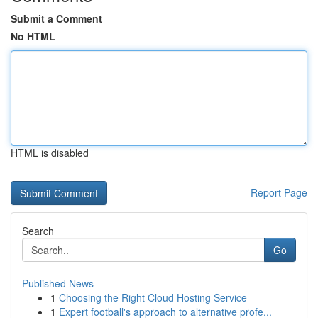
Submit a Comment
No HTML
HTML is disabled
Report Page
Search
Go
Published News
1
Choosing the Right Cloud Hosting Service
1
Expert football's approach to alternative profe...