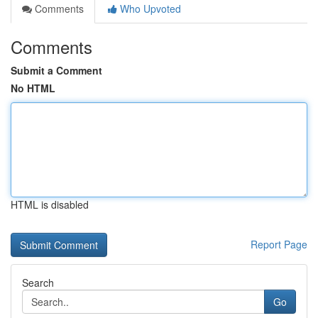
Comments
Who Upvoted
Comments
Submit a Comment
No HTML
HTML is disabled
Report Page
Search
Go