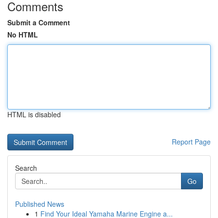
Comments
Submit a Comment
No HTML
HTML is disabled
Report Page
Search
Go
Published News
1
Find Your Ideal Yamaha Marine Engine a...