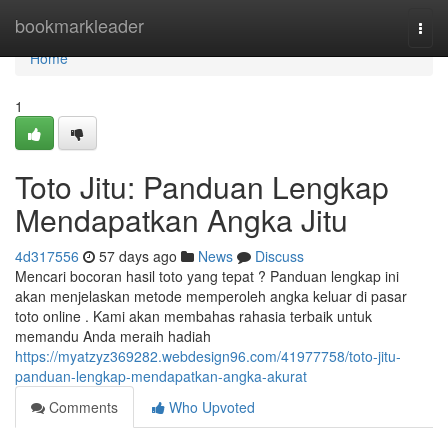
Home
bookmarkleader
Togg
navi
Home
1
Toto Jitu: Panduan Lengkap
Mendapatkan Angka Jitu
4d317556
57 days ago
News
Discuss
Mencari bocoran hasil toto yang tepat ? Panduan lengkap ini
akan menjelaskan metode memperoleh angka keluar di pasar
toto online . Kami akan membahas rahasia terbaik untuk
memandu Anda meraih hadiah
https://myatzyz369282.webdesign96.com/41977758/toto-jitu-
panduan-lengkap-mendapatkan-angka-akurat
Comments
Who Upvoted