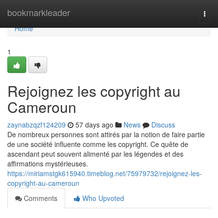
Home
bookmarkleader
Togg
navi
Home
1
Rejoignez les copyright au
Cameroun
zaynabzqzf124209
57 days ago
News
Discuss
De nombreux personnes sont attirés par la notion de faire partie
de une société influente comme les copyright. Ce quête de
ascendant peut souvent alimenté par les légendes et des
affirmations mystérieuses.
https://miriamstgk615940.timeblog.net/75979732/rejoignez-les-
copyright-au-cameroun
Comments
Who Upvoted