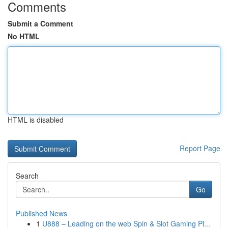
Comments
Submit a Comment
No HTML
HTML is disabled
Report Page
Search
Go
Published News
1
U888 – Leading on the web Spin & Slot Gaming Pl...