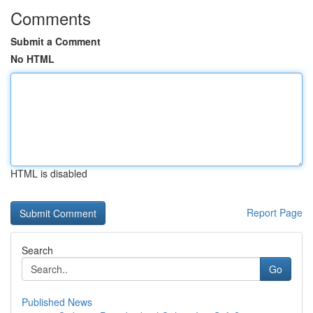
Comments
Submit a Comment
No HTML
HTML is disabled
Report Page
Search
Go
Published News