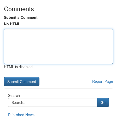
Comments
Submit a Comment
No HTML
HTML is disabled
Report Page
Search
Go
Published News