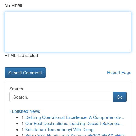
No HTML
HTML is disabled
Report Page
Search
Go
Published News
1
Defining Operational Excellence: A Comprehensiv...
1
Our Best Destinations: Leading Dessert Bakeries...
1
Keindahan Tersembunyi Villa Dieng
1
Seize Your Hands on a Yamaha VF200 VMAX SHO!