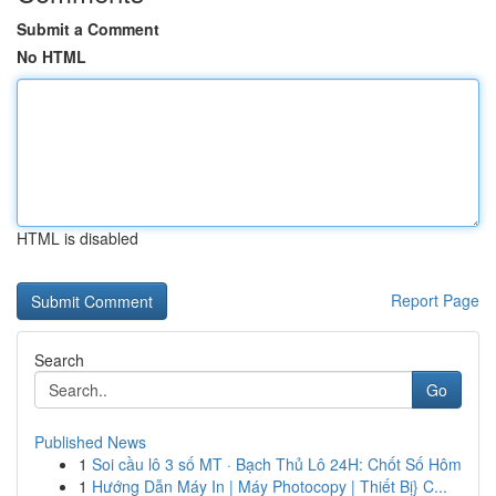
Submit a Comment
No HTML
HTML is disabled
Report Page
Search
Go
Published News
1
Soi cầu lô 3 số MT · Bạch Thủ Lô 24H: Chốt Số Hôm
1
Hướng Dẫn Máy In | Máy Photocopy | Thiết Bị} C...