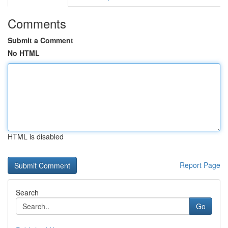
Comments
Submit a Comment
No HTML
HTML is disabled
Report Page
Search
Go