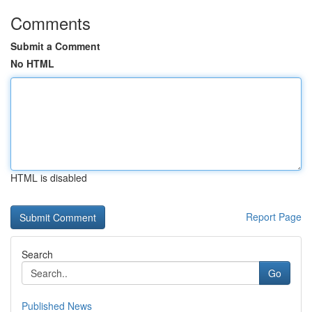
Comments
Submit a Comment
No HTML
HTML is disabled
Report Page
Search
Go
Published News