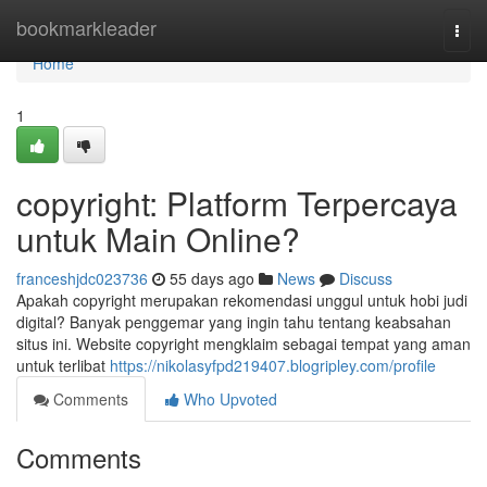
Home
bookmarkleader
Togg
navi
Home
1
copyright: Platform Terpercaya
untuk Main Online?
franceshjdc023736
55 days ago
News
Discuss
Apakah copyright merupakan rekomendasi unggul untuk hobi judi
digital? Banyak penggemar yang ingin tahu tentang keabsahan
situs ini. Website copyright mengklaim sebagai tempat yang aman
untuk terlibat
https://nikolasyfpd219407.blogripley.com/profile
Comments
Who Upvoted
Comments