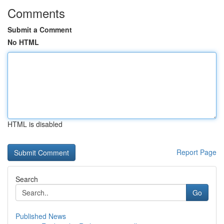
Comments
Submit a Comment
No HTML
HTML is disabled
Report Page
Search
Go
Published News