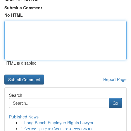
Submit a Comment
No HTML
HTML is disabled
Report Page
Search
Go
Published News
1
Long Beach Employee Rights Lawyer
1
נתנאל נשיא: סיפורו של פורץ דרך ישראלי