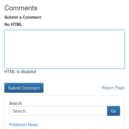
Comments
Submit a Comment
No HTML
HTML is disabled
Report Page
Search
Go
Published News