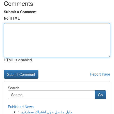
Comments
Submit a Comment
No HTML
HTML is disabled
Report Page
Search
Go
Published News
1
دليل مفصل حول اشتراك سمارترز