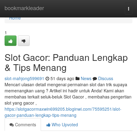
Home
bookmarkleader
Togg
navi
Home
1
Slot Gacor: Panduan Lengkap
& Tips Menang
slot-mahjong599691
51 days ago
News
Discuss
Mencari ulasan detail mengenai permainan slot dan trik supaya
memenangkan uang ? Artikel ini hadir untuk Anda! Kami akan
membahas terkait seluk-beluk Slot Gacor , membahas pengertian
slot yang gacor ,
https://slotgacormaxwin699205.bloginwi.com/75595251/slot-
gacor-panduan-lengkap-tips-menang
Comments
Who Upvoted