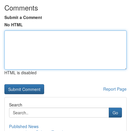
Comments
Submit a Comment
No HTML
HTML is disabled
Report Page
Search
Go
Published News