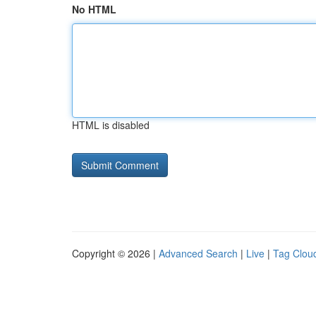
No HTML
HTML is disabled
Copyright © 2026 |
Advanced Search
|
Live
|
Tag Clou