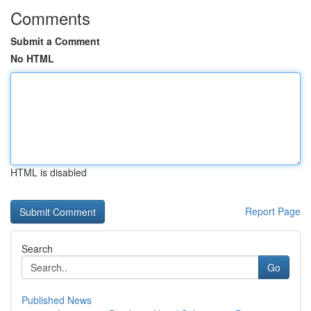
Comments
Submit a Comment
No HTML
HTML is disabled
Report Page
Search
Go
Published News