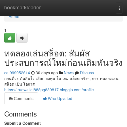
Home
bookmarkleader
Togg
navi
Home
1
ทดลองเล่นสล็อต: สัมผัส
ประสบการณ์ใหม่ก่อนเดิมพันจริง
cat999952614
30 days ago
News
Discuss
ก่อนที่จะ ตัดสินใจ เลือก ลงทุน ใน เกม สล็อต จริงๆ, การ ทดลองเล่น
สล็อต เป็น โอกาส
https://truewallet888pg889817.bloggip.com/profile
Comments
Who Upvoted
Comments
Submit a Comment