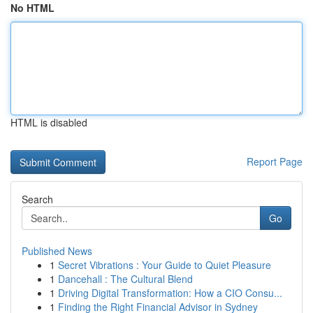
No HTML
HTML is disabled
Report Page
Search
Go
Published News
1
Secret Vibrations : Your Guide to Quiet Pleasure
1
Dancehall : The Cultural Blend
1
Driving Digital Transformation: How a CIO Consu...
1
Finding the Right Financial Advisor in Sydney