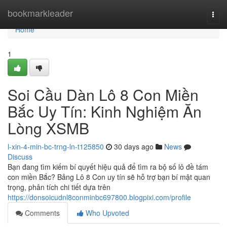
Home
bookmarkleader
Togg
navi
Home
1
Soi Cầu Dàn Lô 8 Con Miền
Bắc Uy Tín: Kinh Nghiệm Ăn
Lòng XSMB
l-xin-4-min-bc-trng-ln-t125850
30 days ago
News
Discuss
Bạn đang tìm kiếm bí quyết hiệu quả để tìm ra bộ số lô đề tám
con miền Bắc? Bảng Lô 8 Con uy tín sẽ hỗ trợ bạn bí mật quan
trọng, phân tích chi tiết dựa trên
https://donsoicudnl8conminbc697800.blogpixi.com/profile
Comments
Who Upvoted