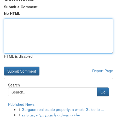
Submit a Comment
No HTML
HTML is disabled
Report Page
Search
Go
Published News
1
Gurgaon real estate property: a whole Guide to ...
1
ساخت وبسایت با وردپرس: مرور جامع